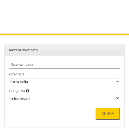
Ricerca Avanzata
Provincia
Categoria