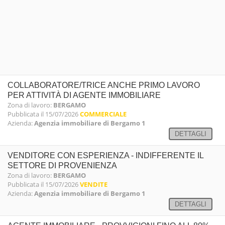
COLLABORATORE/TRICE ANCHE PRIMO LAVORO
PER ATTIVITÀ DI AGENTE IMMOBILIARE
Zona di lavoro:
BERGAMO
Pubblicata il 15/07/2026
COMMERCIALE
Azienda:
Agenzia immobiliare di Bergamo 1
DETTAGLI
VENDITORE CON ESPERIENZA - INDIFFERENTE IL
SETTORE DI PROVENIENZA
Zona di lavoro:
BERGAMO
Pubblicata il 15/07/2026
VENDITE
Azienda:
Agenzia immobiliare di Bergamo 1
DETTAGLI