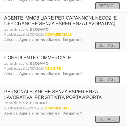
DETTAGLI
AGENTE IMMOBILIARE PER CAPANNONI, NEGOZI E
UFFICI (ANCHE SENZA ESPERIENZA LAVORATIVA)
Zona di lavoro:
BERGAMO
Pubblicata il 23/07/2026
COMMERCIALE
Azienda:
Agenzia immobiliare di Bergamo 1
DETTAGLI
CONSULENTE COMMERCIALE
Zona di lavoro:
BERGAMO
Pubblicata il 22/07/2026
VENDITE
Azienda:
Agenzia immobiliare di Bergamo 1
DETTAGLI
PERSONALE, ANCHE SENZA ESPERIENZA
LAVORATIVA, PER ATTIVITÀ PORTA A PORTA
Zona di lavoro:
BERGAMO
Pubblicata il 22/07/2026
COMMERCIALE
Azienda:
Agenzia immobiliare di Bergamo 1
DETTAGLI