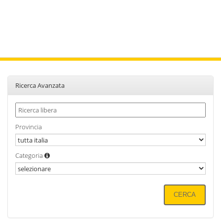
Ricerca Avanzata
Provincia
Categoria