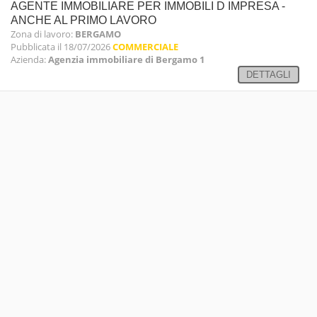
AGENTE IMMOBILIARE PER IMMOBILI D IMPRESA -
ANCHE AL PRIMO LAVORO
Zona di lavoro:
BERGAMO
Pubblicata il 18/07/2026
COMMERCIALE
Azienda:
Agenzia immobiliare di Bergamo 1
DETTAGLI