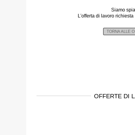
Siamo spia
L'offerta di lavoro richiesta
TORNA ALLE 
OFFERTE DI 