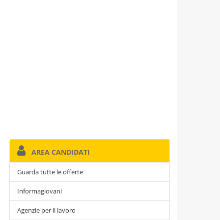
AREA CANDIDATI
Guarda tutte le offerte
Informagiovani
Agenzie per il lavoro