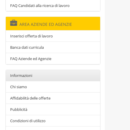
FAQ Candidati alla ricerca di lavoro
AREA AZIENDE ED AGENZIE
Inserisci offerta di lavoro
Banca dati curricula
FAQ Aziende ed Agenzie
Informazioni
Chi siamo
Affidabilità delle offerte
Pubblicità
Condizioni di utilizzo