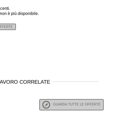
centi.
 non è più disponibile.
OFFERTE
LAVORO CORRELATE
GUARDA TUTTE LE OFFERTE