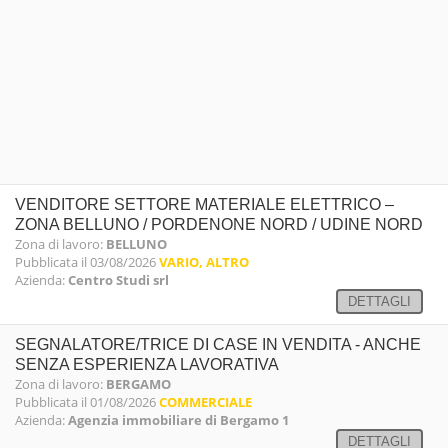
VENDITORE SETTORE MATERIALE ELETTRICO –
ZONA BELLUNO / PORDENONE NORD / UDINE NORD
Zona di lavoro:
BELLUNO
Pubblicata il 03/08/2026
VARIO, ALTRO
Azienda:
Centro Studi srl
DETTAGLI
SEGNALATORE/TRICE DI CASE IN VENDITA - ANCHE
SENZA ESPERIENZA LAVORATIVA
Zona di lavoro:
BERGAMO
Pubblicata il 01/08/2026
COMMERCIALE
Azienda:
Agenzia immobiliare di Bergamo 1
DETTAGLI