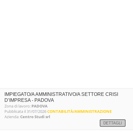
IMPIEGATO/A AMMINISTRATIVO/A SETTORE CRISI
D’IMPRESA - PADOVA
Zona di lavoro:
PADOVA
Pubblicata il 31/07/2026
CONTABILITÀ/AMMINISTRAZIONE
Azienda:
Centro Studi srl
DETTAGLI