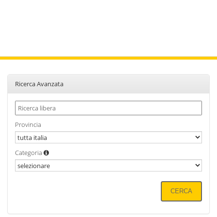
Ricerca Avanzata
Provincia
Categoria