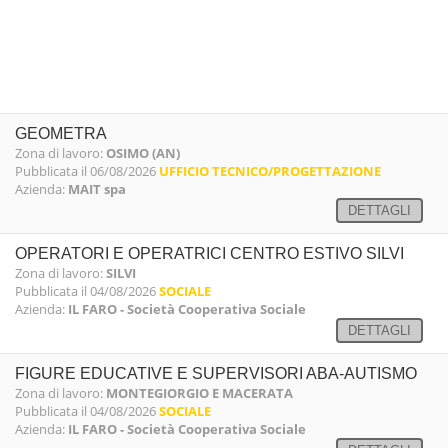
GEOMETRA
Zona di lavoro:
OSIMO (AN)
Pubblicata il 06/08/2026
UFFICIO TECNICO/PROGETTAZIONE
Azienda:
MAIT spa
DETTAGLI
OPERATORI E OPERATRICI CENTRO ESTIVO SILVI
Zona di lavoro:
SILVI
Pubblicata il 04/08/2026
SOCIALE
Azienda:
IL FARO - Società Cooperativa Sociale
DETTAGLI
FIGURE EDUCATIVE E SUPERVISORI ABA-AUTISMO
Zona di lavoro:
MONTEGIORGIO E MACERATA
Pubblicata il 04/08/2026
SOCIALE
Azienda:
IL FARO - Società Cooperativa Sociale