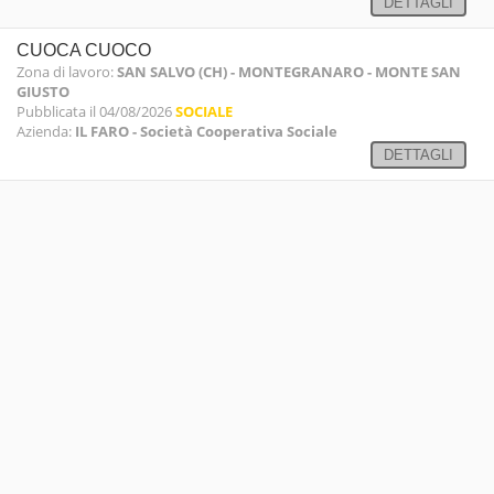
DETTAGLI
CUOCA CUOCO
Zona di lavoro:
SAN SALVO (CH) - MONTEGRANARO - MONTE SAN
GIUSTO
Pubblicata il 04/08/2026
SOCIALE
Azienda:
IL FARO - Società Cooperativa Sociale
DETTAGLI