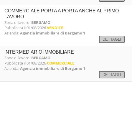
COMMERCIALE PORTA A PORTA ANCHE AL PRIMO
LAVORO
Zona di lavoro:
BERGAMO
Pubblicata il 01/08/2026
VENDITE
Azienda:
Agenzia immobiliare di Bergamo 1
DETTAGLI
INTERMEDIARIO IMMOBILIARE
Zona di lavoro:
BERGAMO
Pubblicata il 01/08/2026
COMMERCIALE
Azienda:
Agenzia immobiliare di Bergamo 1
DETTAGLI