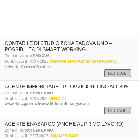
CONTABILE DI STUDIO ZONA PADOVA UNO –
POSSIBILITÀ DI SMART-WORKING
Zona di lavoro:
PADOVA
Pubblicata il 14/07/2026
CONTABILITÀ/AMMINISTRAZIONE
Azienda:
Centro Studi srl
DETTAGLI
AGENTE IMMOBILIARE - PROVVIGIONI FINO ALL 80%
Zona di lavoro:
BERGAMO
Pubblicata il 13/07/2026
VENDITE
Azienda:
Agenzia immobiliare di Bergamo 1
DETTAGLI
AGENTE ENASARCO (ANCHE AL PRIMO LAVORO)
Zona di lavoro:
BERGAMO
Pubblicata il 13/07/2026
COMMERCIALE