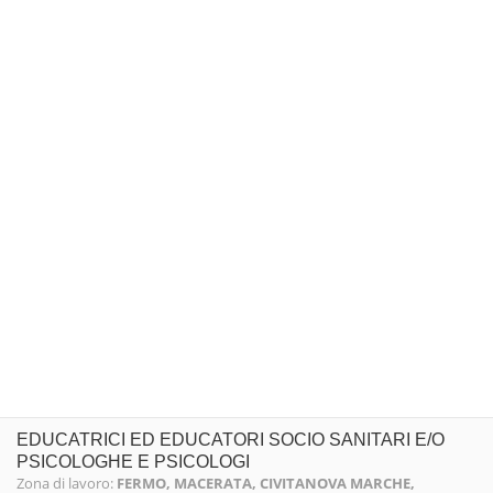
EDUCATRICI ED EDUCATORI SOCIO SANITARI E/O
PSICOLOGHE E PSICOLOGI
Zona di lavoro:
FERMO, MACERATA, CIVITANOVA MARCHE,