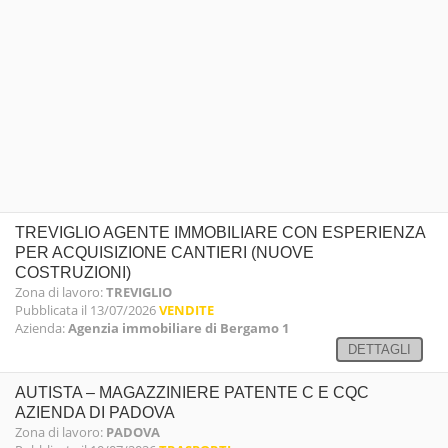
TREVIGLIO AGENTE IMMOBILIARE CON ESPERIENZA
PER ACQUISIZIONE CANTIERI (NUOVE
COSTRUZIONI)
Zona di lavoro:
TREVIGLIO
Pubblicata il 13/07/2026
VENDITE
Azienda:
Agenzia immobiliare di Bergamo 1
DETTAGLI
AUTISTA – MAGAZZINIERE PATENTE C E CQC
AZIENDA DI PADOVA
Zona di lavoro:
PADOVA