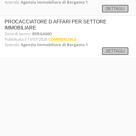
Azienda:
Agenzia immobiliare di Bergamo 1
DETTAGLI
PROCACCIATORE D AFFARI PER SETTORE
IMMOBILIARE
Zona di lavoro:
BERGAMO
Pubblicata il 13/07/2026
COMMERCIALE
Azienda:
Agenzia immobiliare di Bergamo 1
DETTAGLI