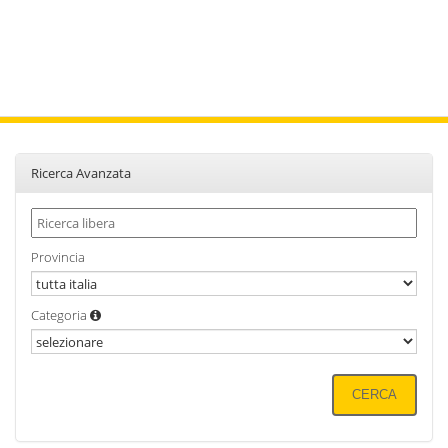
Ricerca Avanzata
Provincia
Categoria