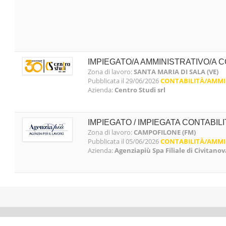
IMPIEGATO/A AMMINISTRATIVO/A CO
Zona di lavoro:
SANTA MARIA DI SALA (VE)
Pubblicata il 29/06/2026
CONTABILITÀ/AMMI
Azienda:
Centro Studi srl
IMPIEGATO / IMPIEGATA CONTABIL
Zona di lavoro:
CAMPOFILONE (FM)
Pubblicata il 05/06/2026
CONTABILITÀ/AMMI
Azienda:
Agenziapiù Spa Filiale di Civitan