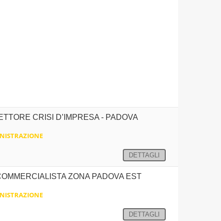
ETTORE CRISI D’IMPRESA - PADOVA
NISTRAZIONE
DETTAGLI
 COMMERCIALISTA ZONA PADOVA EST
NISTRAZIONE
DETTAGLI