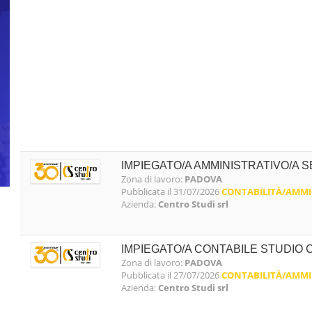
IMPIEGATO/A AMMINISTRATIVO/A S
Zona di lavoro:
PADOVA
Pubblicata il 31/07/2026
CONTABILITÀ/AMMI
Azienda:
Centro Studi srl
IMPIEGATO/A CONTABILE STUDIO
Zona di lavoro:
PADOVA
Pubblicata il 27/07/2026
CONTABILITÀ/AMMI
Azienda:
Centro Studi srl