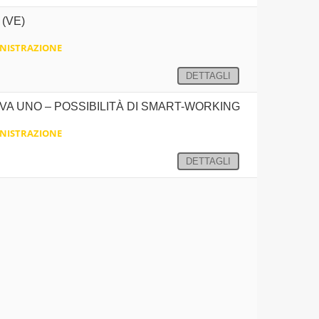
(VE)
NISTRAZIONE
DETTAGLI
VA UNO – POSSIBILITÀ DI SMART-WORKING
NISTRAZIONE
DETTAGLI