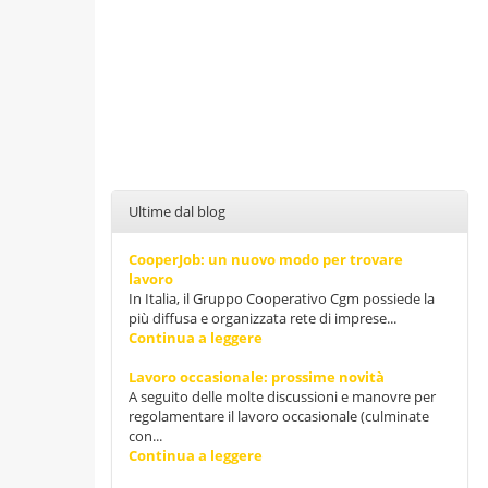
Ultime dal blog
CooperJob: un nuovo modo per trovare
lavoro
In Italia, il Gruppo Cooperativo Cgm possiede la
più diffusa e organizzata rete di imprese...
Continua a leggere
Lavoro occasionale: prossime novità
A seguito delle molte discussioni e manovre per
regolamentare il lavoro occasionale (culminate
con...
Continua a leggere