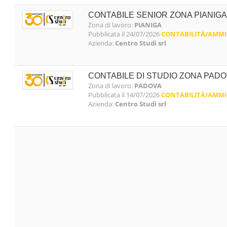
CONTABILE SENIOR ZONA PIANIGA 
Zona di lavoro:
PIANIGA
Pubblicata il 24/07/2026
CONTABILITÀ/AMMI
Azienda:
Centro Studi srl
CONTABILE DI STUDIO ZONA PADO
Zona di lavoro:
PADOVA
Pubblicata il 14/07/2026
CONTABILITÀ/AMMI
Azienda:
Centro Studi srl