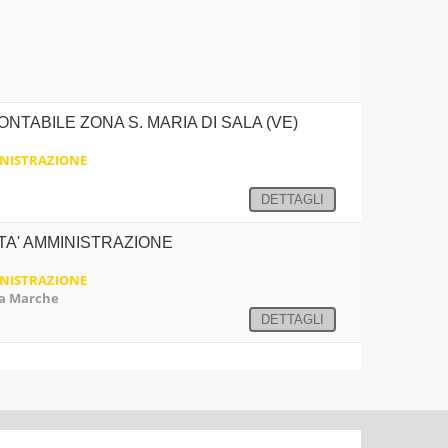
NTABILE ZONA S. MARIA DI SALA (VE)
NISTRAZIONE
DETTAGLI
ITA' AMMINISTRAZIONE
NISTRAZIONE
ova Marche
DETTAGLI