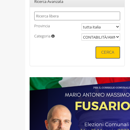
Ricerca Avanzata
Provincia
Categoria