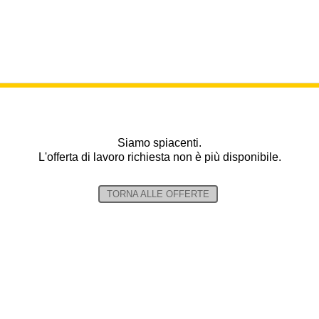
Siamo spiacenti.
L'offerta di lavoro richiesta non è più disponibile.
TORNA ALLE OFFERTE