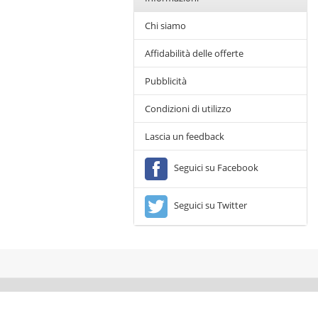
Chi siamo
Affidabilità delle offerte
Pubblicità
Condizioni di utilizzo
Lascia un feedback
Seguici su Facebook
Seguici su Twitter