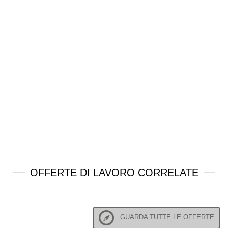
OFFERTE DI LAVORO CORRELATE
GUARDA TUTTE LE OFFERTE