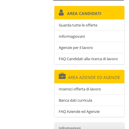
AREA CANDIDATI
Guarda tutte le offerte
Informagiovani
Agenzie per il lavoro
FAQ Candidati alla ricerca di lavoro
AREA AZIENDE ED AGENZIE
Inserisci offerta di lavoro
Banca dati curricula
FAQ Aziende ed Agenzie
Informazioni