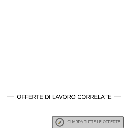
OFFERTE DI LAVORO CORRELATE
GUARDA TUTTE LE OFFERTE