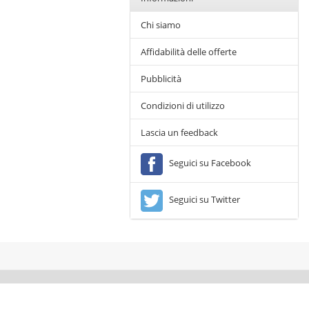
Chi siamo
Affidabilità delle offerte
Pubblicità
Condizioni di utilizzo
Lascia un feedback
Seguici su Facebook
Seguici su Twitter