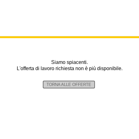
Siamo spiacenti.
L'offerta di lavoro richiesta non è più disponibile.
TORNA ALLE OFFERTE