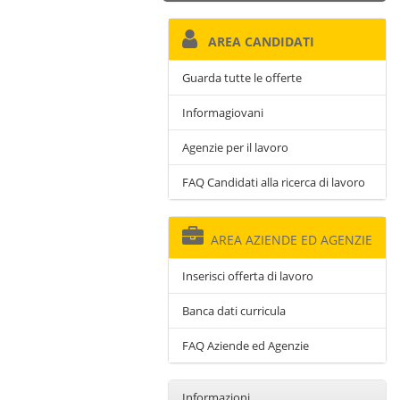
AREA CANDIDATI
Guarda tutte le offerte
Informagiovani
Agenzie per il lavoro
FAQ Candidati alla ricerca di lavoro
AREA AZIENDE ED AGENZIE
Inserisci offerta di lavoro
Banca dati curricula
FAQ Aziende ed Agenzie
Informazioni