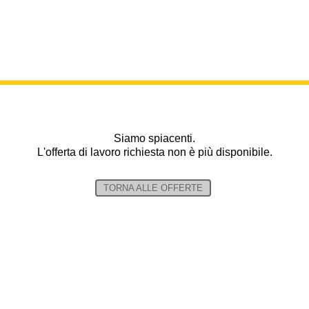
Siamo spiacenti.
L'offerta di lavoro richiesta non è più disponibile.
TORNA ALLE OFFERTE