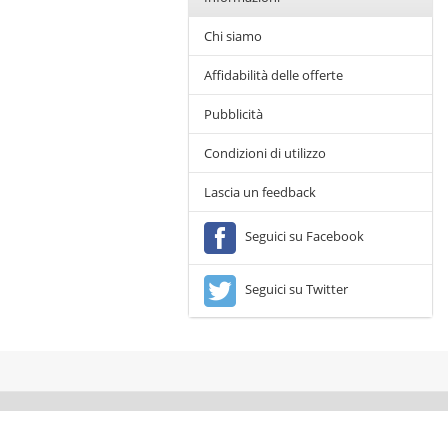
Chi siamo
Affidabilità delle offerte
Pubblicità
Condizioni di utilizzo
Lascia un feedback
Seguici su Facebook
Seguici su Twitter