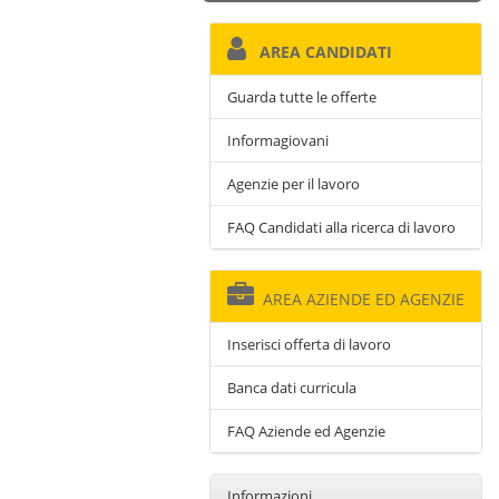
AREA CANDIDATI
Guarda tutte le offerte
Informagiovani
Agenzie per il lavoro
FAQ Candidati alla ricerca di lavoro
AREA AZIENDE ED AGENZIE
Inserisci offerta di lavoro
Banca dati curricula
FAQ Aziende ed Agenzie
Informazioni