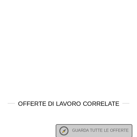
OFFERTE DI LAVORO CORRELATE
GUARDA TUTTE LE OFFERTE