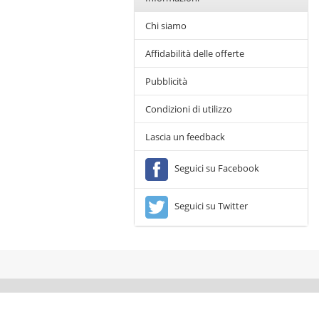
Chi siamo
Affidabilità delle offerte
Pubblicità
Condizioni di utilizzo
Lascia un feedback
Seguici su Facebook
Seguici su Twitter