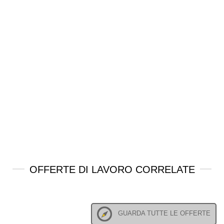
OFFERTE DI LAVORO CORRELATE
GUARDA TUTTE LE OFFERTE