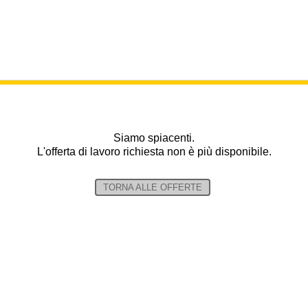
Siamo spiacenti.
L'offerta di lavoro richiesta non è più disponibile.
TORNA ALLE OFFERTE