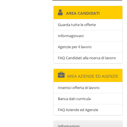
AREA CANDIDATI
Guarda tutte le offerte
Informagiovani
Agenzie per il lavoro
FAQ Candidati alla ricerca di lavoro
AREA AZIENDE ED AGENZIE
Inserisci offerta di lavoro
Banca dati curricula
FAQ Aziende ed Agenzie
Informazioni