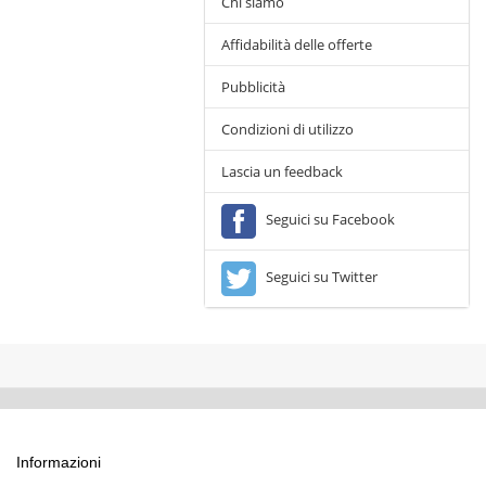
Chi siamo
Affidabilità delle offerte
Pubblicità
Condizioni di utilizzo
Lascia un feedback
Seguici su Facebook
Seguici su Twitter
Informazioni