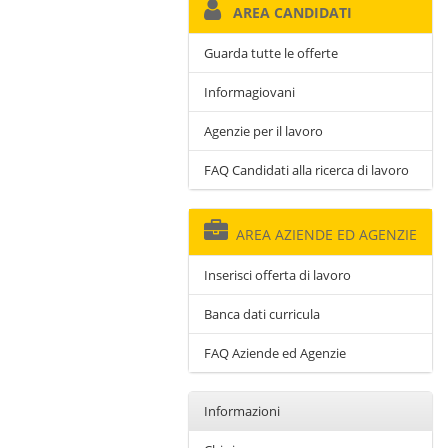
AREA CANDIDATI
Guarda tutte le offerte
Informagiovani
Agenzie per il lavoro
FAQ Candidati alla ricerca di lavoro
AREA AZIENDE ED AGENZIE
Inserisci offerta di lavoro
Banca dati curricula
FAQ Aziende ed Agenzie
Informazioni