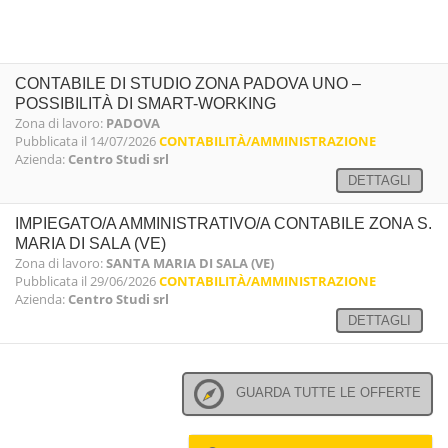
CONTABILE DI STUDIO ZONA PADOVA UNO –
POSSIBILITÀ DI SMART-WORKING
Zona di lavoro:
PADOVA
Pubblicata il 14/07/2026
CONTABILITÀ/AMMINISTRAZIONE
Azienda:
Centro Studi srl
DETTAGLI
IMPIEGATO/A AMMINISTRATIVO/A CONTABILE ZONA S.
MARIA DI SALA (VE)
Zona di lavoro:
SANTA MARIA DI SALA (VE)
Pubblicata il 29/06/2026
CONTABILITÀ/AMMINISTRAZIONE
Azienda:
Centro Studi srl
DETTAGLI
GUARDA TUTTE LE OFFERTE