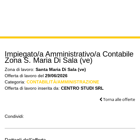
Impiegato/a Amministrativo/a Contabile
Zona S. Maria Di Sala (ve)
Zona di lavoro:
Santa Maria Di Sala (ve)
Offerta di lavoro del
29/06/2026
Categoria:
CONTABILITÀ/AMMINISTRAZIONE
Offerta di lavoro inserita da:
CENTRO STUDI SRL
Torna alle offerte
Condividi: